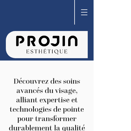
Découvrez des soins
avancés du visage,
alliant expertise et
technologies de pointe
pour transformer
durablement la qualité