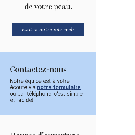
de votre peau.
Visitez notre site web
Contactez-nous
Notre équipe est à votre
écoute via
notre formulaire
ou par téléphone, c’est simple
et rapide!​