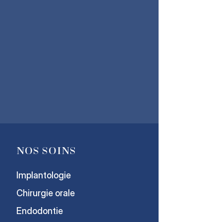
NOS SOINS
Implantologie
Chirurgie orale
Endodontie