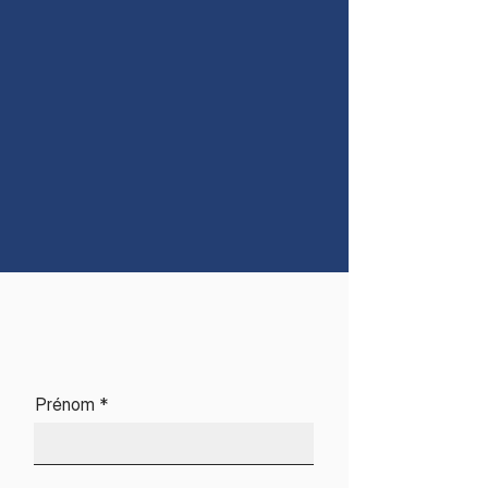
Prénom