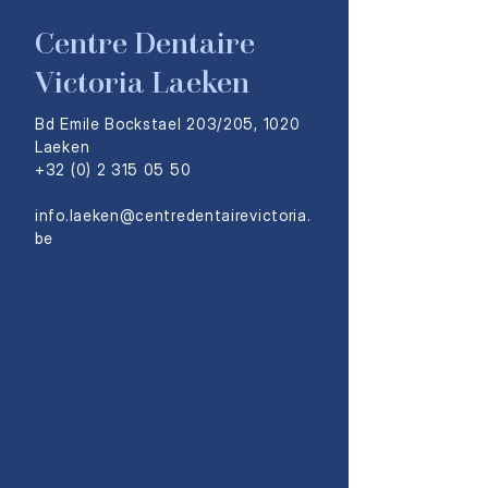
Centre Dentaire
Victoria Laeken
Bd Emile Bockstael 203/205, 1020
Laeken
+32 (0) 2 315 05 50
info.laeken@centredentairevictoria.
be