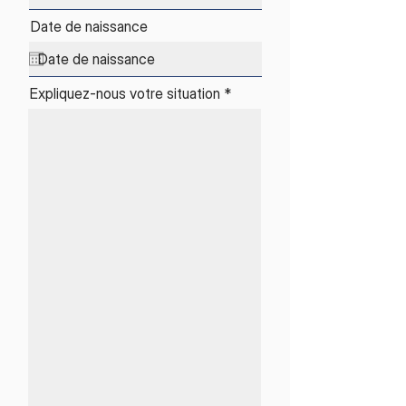
Date de naissance
Expliquez-nous votre situation