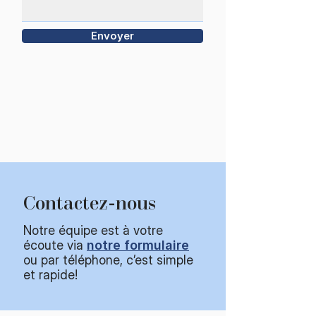
Envoyer
Contactez-nous
Notre équipe est à votre
écoute via
notre formulaire
ou par téléphone, c’est simple
et rapide!​