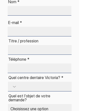
Nom
E-mail
Titre / profession
Téléphone
Quel centre dentaire Victoria?
Quel est l'objet de votre
demande?