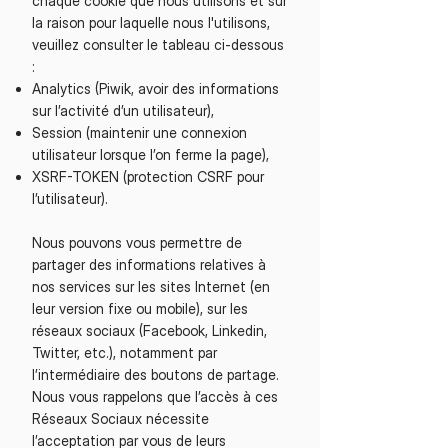
chaque cookie que nous utilisons et sur
la raison pour laquelle nous l'utilisons,
veuillez consulter le tableau ci-dessous
:
Analytics (Piwik, avoir des informations
sur l’activité d’un utilisateur),
Session (maintenir une connexion
utilisateur lorsque l’on ferme la page),
XSRF-TOKEN (protection CSRF pour
l’utilisateur).
Nous pouvons vous permettre de
partager des informations relatives à
nos services sur les sites Internet (en
leur version fixe ou mobile), sur les
réseaux sociaux (Facebook, Linkedin,
Twitter, etc.), notamment par
l’intermédiaire des boutons de partage.
Nous vous rappelons que l’accès à ces
Réseaux Sociaux nécessite
l’acceptation par vous de leurs