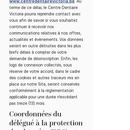
www.centredentairevictoria.be
. Au
terme de ce délai, le Centre Dentaire
Victoria pourra reprendre contact avec
vous afin de savoir si vous souhaitez
continuer à recevoir nos
communications relatives à nos offres,
actualités et évènements. Vos données
seront en outre détruites dans les plus
brefs délais à compter de votre
demande de désinscription. Enfin, les
logs de connexion collectés, sous
réserve de votre accord, dans le cadre
des cookies et autres traceurs mis en
place sur notre Site, seront conservés
conformément à la réglementation
applicable pour une durée n’excédant
pas treize (13) mois.
Coordonnées du
délégué à la protection