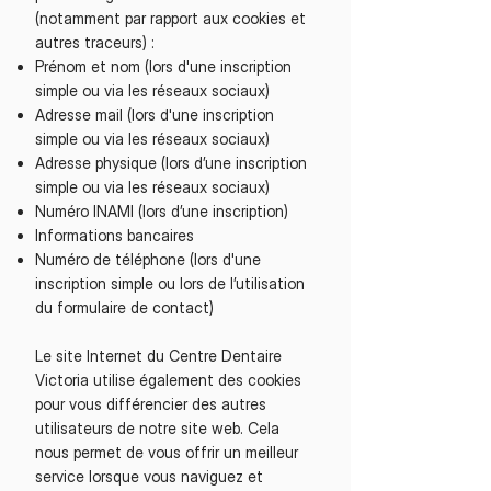
(notamment par rapport aux cookies et
autres traceurs) :
Prénom et nom (lors d'une inscription
simple ou via les réseaux sociaux)
Adresse mail (lors d'une inscription
simple ou via les réseaux sociaux)
Adresse physique (lors d’une inscription
simple ou via les réseaux sociaux)
Numéro INAMI (lors d’une inscription)
Informations bancaires
Numéro de téléphone (lors d'une
inscription simple ou lors de l’utilisation
du formulaire de contact)
Le site Internet du Centre Dentaire
Victoria utilise également des cookies
pour vous différencier des autres
utilisateurs de notre site web. Cela
nous permet de vous offrir un meilleur
service lorsque vous naviguez et