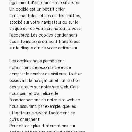
également d'améliorer notre site web.
Un cookie est un petit fichier
contenant des lettres et des chiffres,
stocké sur votre navigateur ou sur le
disque dur de votre ordinateur, si vous
l'acceptez. Les cookies contiennent
des informations qui sont transférées
sur le disque dur de votre ordinateur.
Les cookies nous permettent
notamment de reconnaître et de
compter le nombre de visiteurs, tout en
observant la navigation et l'utilisation
des visiteurs sur notre site web. Cela
nous permet d'améliorer le
fonctionnement de notre site web en
nous assurant, par exemple, que les
utilisateurs trouvent facilement ce
qu'ils cherchent.
Pour obtenir plus d'informations sur