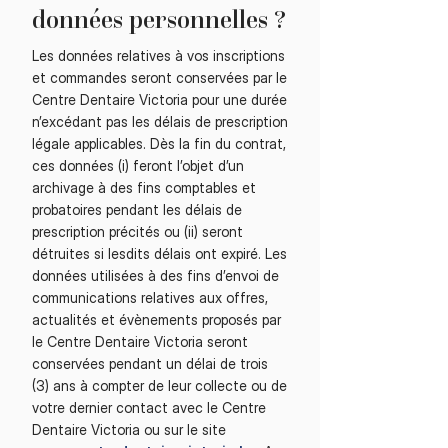
données personnelles ?
Les données relatives à vos inscriptions
et commandes seront conservées par le
Centre Dentaire Victoria pour une durée
n’excédant pas les délais de prescription
légale applicables. Dès la fin du contrat,
ces données (i) feront l’objet d’un
archivage à des fins comptables et
probatoires pendant les délais de
prescription précités ou (ii) seront
détruites si lesdits délais ont expiré. Les
données utilisées à des fins d’envoi de
communications relatives aux offres,
actualités et évènements proposés par
le Centre Dentaire Victoria seront
conservées pendant un délai de trois
(3) ans à compter de leur collecte ou de
votre dernier contact avec le Centre
Dentaire Victoria ou sur le site