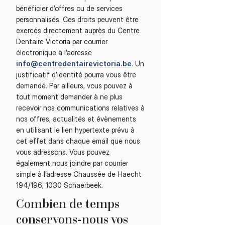
bénéficier d’offres ou de services
personnalisés. Ces droits peuvent être
exercés directement auprès du Centre
Dentaire Victoria par courrier
électronique à l’adresse
info@centredentairevictoria.be
. Un
justificatif d’identité pourra vous être
demandé. Par ailleurs, vous pouvez à
tout moment demander à ne plus
recevoir nos communications relatives à
nos offres, actualités et évènements
en utilisant le lien hypertexte prévu à
cet effet dans chaque email que nous
vous adressons. Vous pouvez
également nous joindre par courrier
simple à l’adresse Chaussée de Haecht
194/196, 1030 Schaerbeek.
Combien de temps
conservons-nous vos