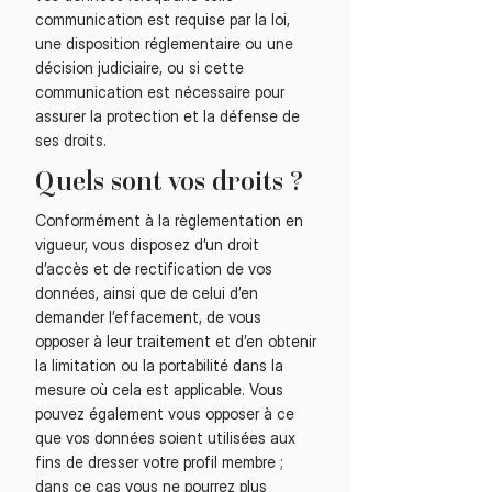
communication est requise par la loi,
une disposition réglementaire ou une
décision judiciaire, ou si cette
communication est nécessaire pour
assurer la protection et la défense de
ses droits.
Quels sont vos droits ?
Conformément à la règlementation en
vigueur, vous disposez d’un droit
d’accès et de rectification de vos
données, ainsi que de celui d’en
demander l’effacement, de vous
opposer à leur traitement et d’en obtenir
la limitation ou la portabilité dans la
mesure où cela est applicable. Vous
pouvez également vous opposer à ce
que vos données soient utilisées aux
fins de dresser votre profil membre ;
dans ce cas vous ne pourrez plus