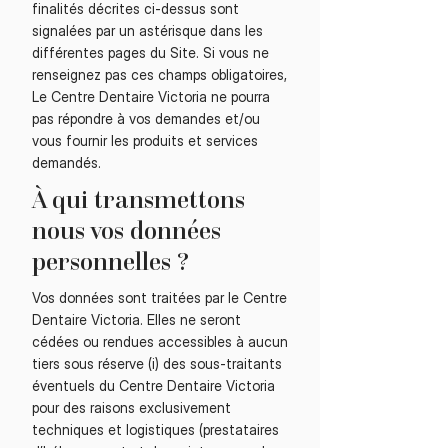
finalités décrites ci-dessus sont
signalées par un astérisque dans les
différentes pages du Site. Si vous ne
renseignez pas ces champs obligatoires,
Le Centre Dentaire Victoria ne pourra
pas répondre à vos demandes et/ou
vous fournir les produits et services
demandés.
À qui transmettons
nous vos données
personnelles ?
Vos données sont traitées par le Centre
Dentaire Victoria. Elles ne seront
cédées ou rendues accessibles à aucun
tiers sous réserve (i) des sous-traitants
éventuels du Centre Dentaire Victoria
pour des raisons exclusivement
techniques et logistiques (prestataires