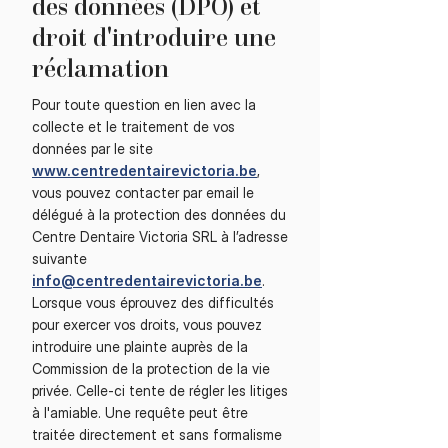
des données (DPO) et
droit d'introduire une
réclamation
Pour toute question en lien avec la
collecte et le traitement de vos
données par le site
www.centredentairevictoria.be
,
vous pouvez contacter par email le
délégué à la protection des données du
Centre Dentaire Victoria SRL à l’adresse
suivante
info@centredentairevictoria.be
.
Lorsque vous éprouvez des difficultés
pour exercer vos droits, vous pouvez
introduire une plainte auprès de la
Commission de la protection de la vie
privée. Celle-ci tente de régler les litiges
à l'amiable. Une requête peut être
traitée directement et sans formalisme