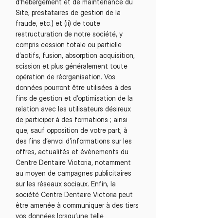
d’hébergement et de maintenance du
Site, prestataires de gestion de la
fraude, etc.) et (ii) de toute
restructuration de notre société, y
compris cession totale ou partielle
d’actifs, fusion, absorption acquisition,
scission et plus généralement toute
opération de réorganisation. Vos
données pourront être utilisées à des
fins de gestion et d’optimisation de la
relation avec les utilisateurs désireux
de participer à des formations ; ainsi
que, sauf opposition de votre part, à
des fins d’envoi d’informations sur les
offres, actualités et évènements du
Centre Dentaire Victoria, notamment
au moyen de campagnes publicitaires
sur les réseaux sociaux. Enfin, la
société Centre Dentaire Victoria peut
être amenée à communiquer à des tiers
vos données lorsqu’une telle