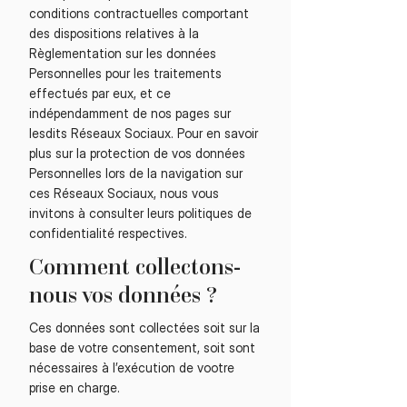
conditions contractuelles comportant
des dispositions relatives à la
Règlementation sur les données
Personnelles pour les traitements
effectués par eux, et ce
indépendamment de nos pages sur
lesdits Réseaux Sociaux. Pour en savoir
plus sur la protection de vos données
Personnelles lors de la navigation sur
ces Réseaux Sociaux, nous vous
invitons à consulter leurs politiques de
confidentialité respectives.
Comment collectons-
nous vos données ?
Ces données sont collectées soit sur la
base de votre consentement, soit sont
nécessaires à l’exécution de vootre
prise en charge.