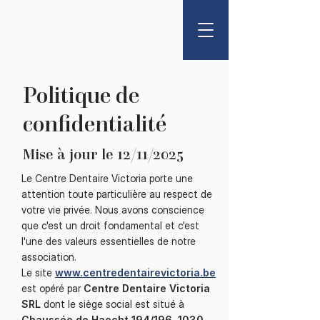
Politique de
confidentialité
Mise à jour le 12/11/2025
Le Centre Dentaire Victoria porte une
attention toute particulière au respect de
votre vie privée. Nous avons conscience
que c'est un droit fondamental et c'est
l'une des valeurs essentielles de notre
association.
Le site
www.centredentairevictoria.be
est opéré par
Centre Dentaire Victoria
SRL
dont le siège social est situé à
Chaussée de Haecht 194/196, 1030