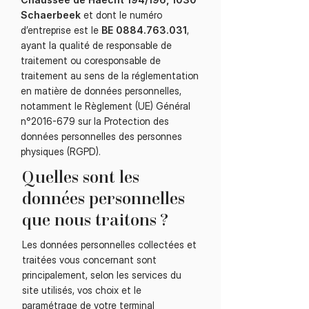
Schaerbeek
et dont le numéro
d’entreprise est le
BE
0884.763.031
,
ayant la qualité de responsable de
traitement ou coresponsable de
traitement au sens de la réglementation
en matière de données personnelles,
notamment le Règlement (UE) Général
n°
2016-679
sur la Protection des
données personnelles des personnes
physiques (RGPD).​
Quelles sont les
données personnelles
que nous traitons ?
Les données personnelles collectées et
traitées vous concernant sont
principalement, selon les services du
site utilisés, vos choix et le
paramétrage de votre terminal