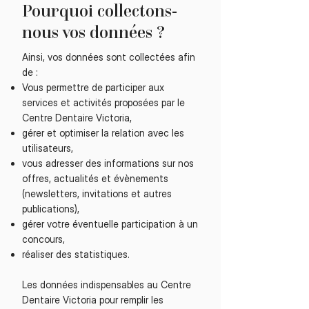
Pourquoi collectons-
nous vos données ?
Ainsi, vos données sont collectées afin
de :
Vous permettre de participer aux
services et activités proposées par le
Centre Dentaire Victoria,
gérer et optimiser la relation avec les
utilisateurs,
vous adresser des informations sur nos
offres, actualités et évènements
(newsletters, invitations et autres
publications),
gérer votre éventuelle participation à un
concours,
réaliser des statistiques.
Les données indispensables au Centre
Dentaire Victoria pour remplir les