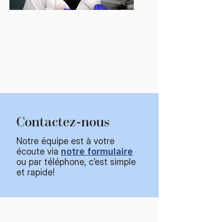
Contactez-nous
Notre équipe est à votre
écoute via
notre formulaire
ou par téléphone, c’est simple
et rapide!​