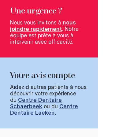
Une urgence ?
Nous vous invitons à
nous
joindre rapidement
. Notre
équipe est prête à vous à
intervenir avec efficacité.
Votre avis compte
Aidez d'autres patients à nous
découvrir votre expérience
du
Centre Dentaire
Schaerbeek
ou du
Centre
Dentaire Laeken
.