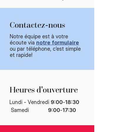
Contactez-nous
Notre équipe est à votre
écoute via
notre formulaire
ou par téléphone, c’est simple
et rapide!​
Heures d'ouverture​
Lundi - Vendredi
9:00
-
18:30
​ Samedi
9:00
-
17:30