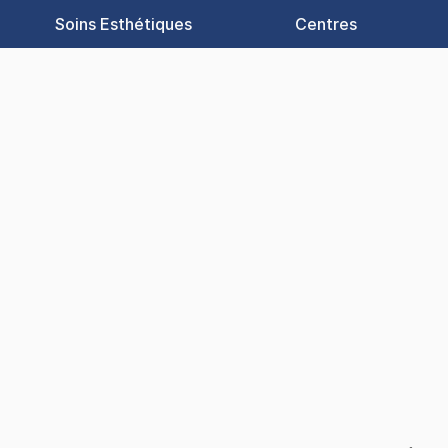
Soins Esthétiques
Centres