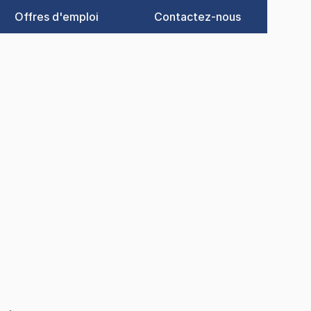
Offres d'emploi
Contactez-nous