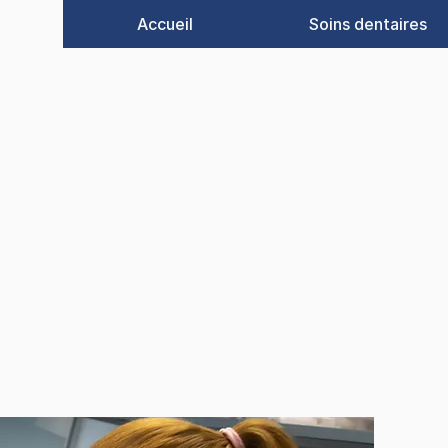
Accueil
Soins dentaires